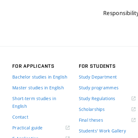
Responsibilit
FOR APPLICANTS
FOR STUDENTS
Bachelor studies in English
Study Department
Master studies in English
Study programmes
Short-term studies in
Study Regulations
English
Scholarships
Contact
Final theses
Practical guide
Students' Work Gallery