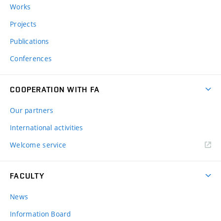
Works
Projects
Publications
Conferences
COOPERATION WITH FA
Our partners
International activities
Welcome service
FACULTY
News
Information Board