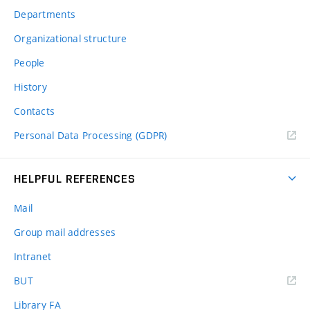
Departments
Organizational structure
People
History
Contacts
Personal Data Processing (GDPR)
HELPFUL REFERENCES
Mail
Group mail addresses
Intranet
(external
BUT
link)
Library FA