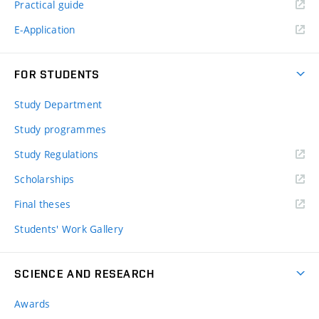
Practical guide
E-Application
FOR STUDENTS
Study Department
Study programmes
Study Regulations
Scholarships
Final theses
Students' Work Gallery
SCIENCE AND RESEARCH
Awards