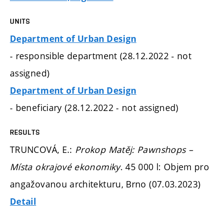
UNITS
Department of Urban Design
- responsible department (28.12.2022 - not
assigned)
Department of Urban Design
- beneficiary (28.12.2022 - not assigned)
RESULTS
TRUNCOVÁ, E.:
Prokop Matěj: Pawnshops –
Místa okrajové ekonomiky
. 45 000 l: Objem pro
angažovanou architekturu, Brno (07.03.2023)
Detail