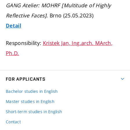
GANG Atelier: MOHRF [Multitude of Highly
Reflective Faces]
. Brno (25.05.2023)
Detail
Responsibility:
Kristek Jan, Ing.arch. MArch,
Ph.D.
FOR APPLICANTS
Bachelor studies in English
Master studies in English
Short-term studies in English
Contact