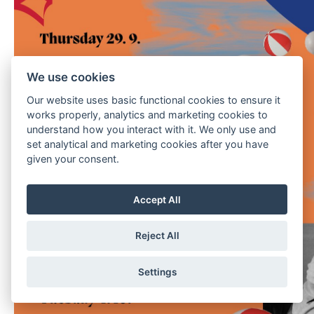
We use cookies
Our website uses basic functional cookies to ensure it
works properly, analytics and marketing cookies to
understand how you interact with it. We only use and
set analytical and marketing cookies after you have
given your consent.
Accept All
Reject All
Settings