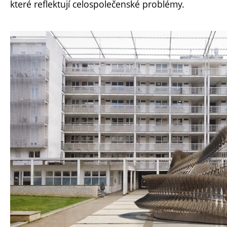
které reflektují celospolečenské problémy.