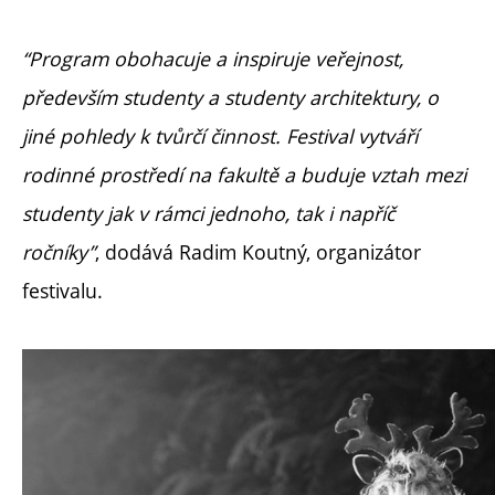
“Program obohacuje a inspiruje veřejnost,
především studenty a studenty architektury, o
jiné pohledy k tvůrčí činnost. Festival vytváří
rodinné prostředí na fakultě a buduje vztah mezi
studenty jak v rámci jednoho, tak i napříč
ročníky”
, dodává Radim Koutný, organizátor
festivalu.