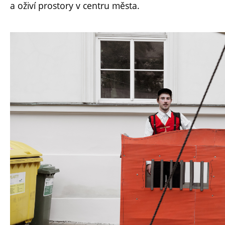
a oživí prostory v centru města.