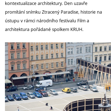
kontextualizace architektury. Den uzavře
promítání snímku Ztracený Paradise, historie na
ústupu v rámci národního festivalu Film a
architektura pořádané spolkem KRUH.