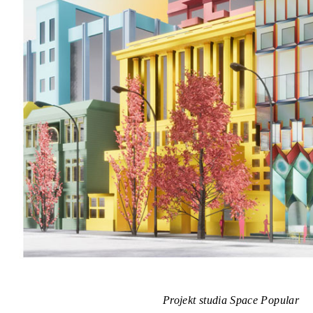
Projekt studia Space Popular