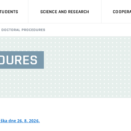
STUDENTS
SCIENCE AND RESEARCH
COOPERA
DOCTORAL PROCEDURES
DURES
ška dne 26. 8. 2026.